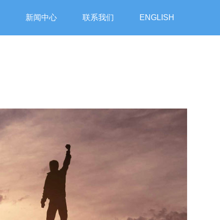
新闻中心
联系我们
ENGLISH
新闻中心
联系我们
ENGLISH