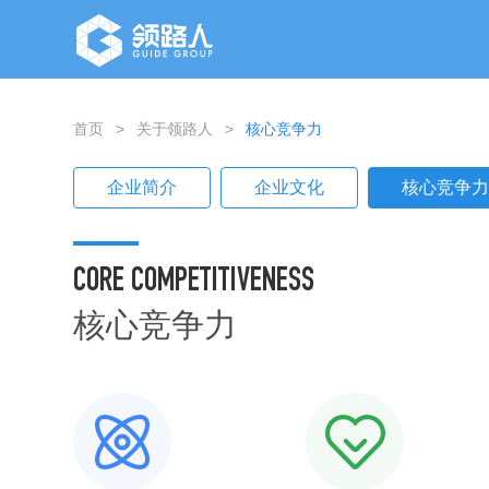
首页
>
关于领路人
>
核心竞争力
企业简介
企业文化
核心竞争
CORE COMPETITIVENESS
核心竞争力