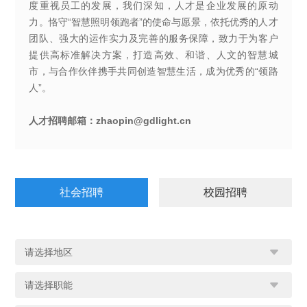
度重视员工的发展，我们深知，人才是企业发展的原动
力。恪守“智慧照明领跑者”的使命与愿景，依托优秀的人才
团队、强大的运作实力及完善的服务保障，致力于为客户
提供高标准解决方案，打造高效、和谐、人文的智慧城
市，与合作伙伴携手共同创造智慧生活，成为优秀的“领路
人”。
人才招聘邮箱：zhaopin@gdlight.cn
社会招聘
校园招聘