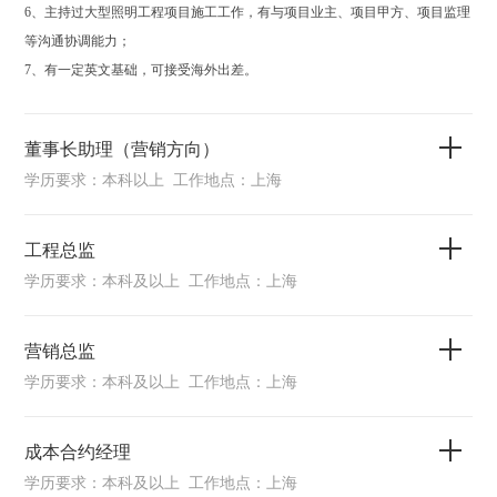
6、主持过大型照明工程项目施工工作，有与项目业主、项目甲方、项目监理
等沟通协调能力；
7、有一定英文基础，可接受海外出差。
董事长助理（营销方向）
学历要求：本科以上 工作地点：上海
工程总监
学历要求：本科及以上 工作地点：上海
营销总监
学历要求：本科及以上 工作地点：上海
成本合约经理
学历要求：本科及以上 工作地点：上海