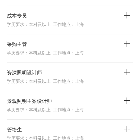
成本专员
学历要求：本科及以上 工作地点：上海
采购主管
学历要求：本科及以上 工作地点：上海
资深照明设计师
学历要求：本科及以上 工作地点：上海
景观照明主案设计师
学历要求：本科及以上 工作地点：上海
管培生
学历要求：本科及以上 工作地点：上海