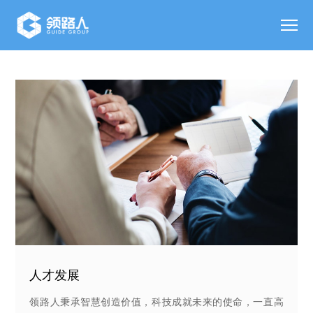
人才发展
领路人秉承智慧创造价值，科技成就未来的使命，一直高