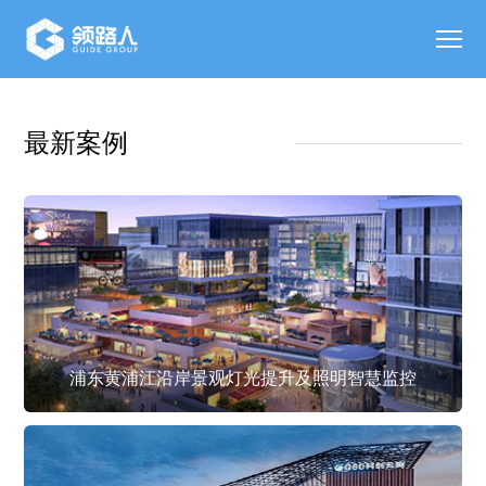
最新案例
浦东黄浦江沿岸景观灯光提升及照明智慧监控