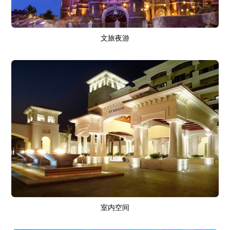
文旅夜游
室内空间