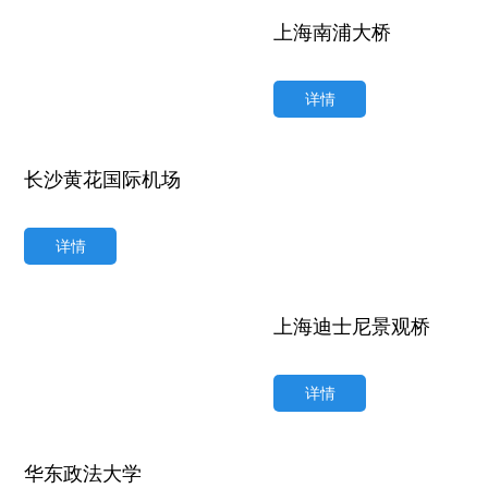
上海南浦大桥
详情
长沙黄花国际机场
详情
上海迪士尼景观桥
详情
华东政法大学