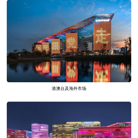
港澳台及海外市场