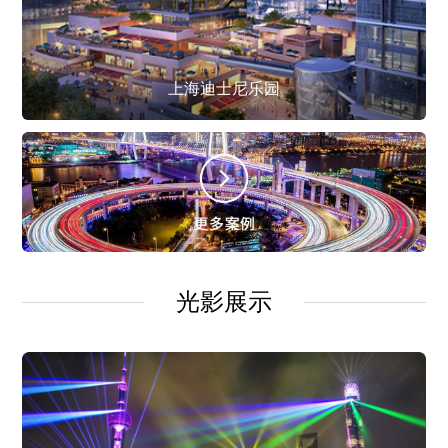
上海迪士尼乐园
光影展示