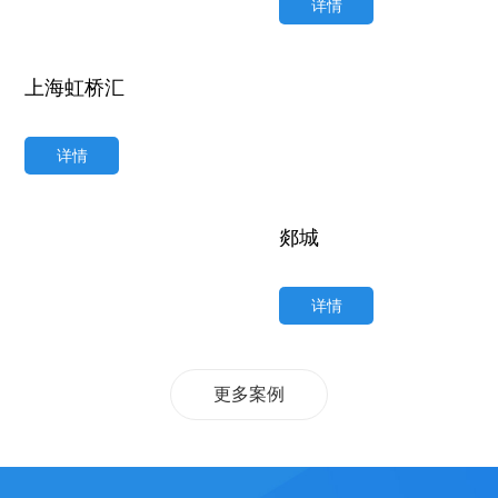
详情
上海虹桥汇
详情
郯城
详情
更多案例